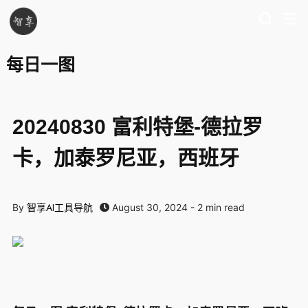
每日一图
20240830 富利特堡-德拉罗
卡，加泰罗尼亚，西班牙
智享AI工具导航
By
August 30, 2024 - 2 min read