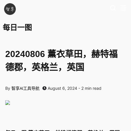
每日一图
20240806 薰衣草田，赫特福
德郡，英格兰，英国
智享AI工具导航
By
August 6, 2024 - 2 min read