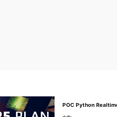
POC Python Realtime