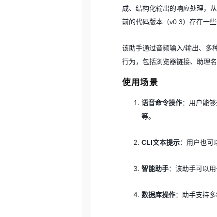
成、结构化输出的响应处理，从
前的代码版本（v0.3）存在一
该助手通过音频输入/输出、多
行为，包括浏览器链接、助理名
使用场景
语音命令操作
：用户能够
等。
CLI文本提示
：用户也可
智能助手
：该助手可以用
数据库操作
：助手支持多