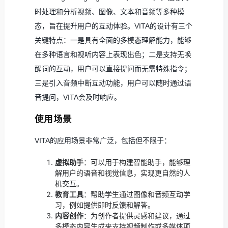
时处理和分析视频、图像、文本和音频等多种模
态，旨在提升用户的互动体验。VITA的设计有三个
关键特点：一是具有全面的多模态理解能力，能够
在多种语言和视听内容上表现出色；二是支持无唤
醒词的互动，用户可以直接提问而无需特殊指令；
三是引入音频中断互动功能，用户可以随时通过语
音提问，VITA会及时响应。
使用场景
VITA的应用场景非常广泛，包括但不限于：
虚拟助手
：可以用于构建智能助手，能够理
解用户的语音和视觉信息，实现更自然的人
机交互。
教育工具
：帮助学生通过图像和音频互动学
习，例如提供即时反馈和解答。
内容创作
：为创作者提供灵感和建议，通过
多模态内容生成来支持视频制作或多媒体项