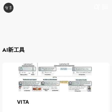
AI新工具
VITA