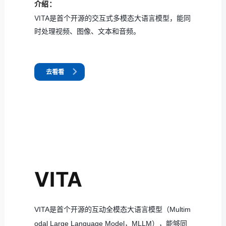
介绍：
VITA是首个开源的交互式多模态大语言模型，能同
时处理视频、图像、文本和音频。
去看看
VITA
VITA是首个开源的互动全模态大语言模型（Multim
odal Large Language Model，MLLM），能够同