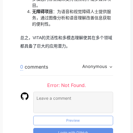
目。
无障碍项目
：为语音和视觉障碍人士提供服
务，通过图像分析和语音理解改善信息获取
的便利性。
总之，VITA的灵活性和多模态理解使其在多个领域
都具备了巨大的应用潜力。
0
comments
Anonymous
Error: Not Found.
Preview
Login with GitHub