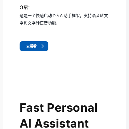
介绍：
这是一个快速启动个人AI助手框架，支持语音转文
字和文字转语音功能。
去看看
Fast Personal
AI Assistant