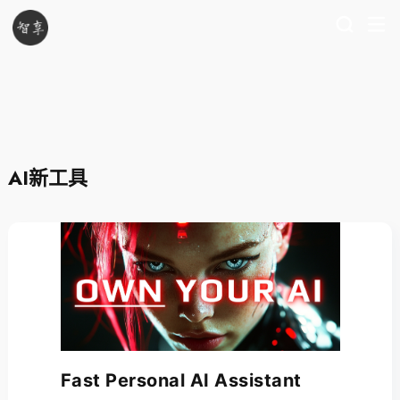
AI新工具
Fast Personal AI Assistant