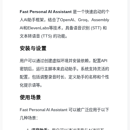
Fast Personal AI Assistant
是一个快速启动的个
人AI助手框架，结合了OpenAI、Groq、Assembly
AI和ElevenLabs等技术，具备语音识别 (STT) 和
文本转语音 (TTS) 的功能。
安装与设置
用户可以通过创建虚拟环境并安装依赖，配置API
密钥后，运行主脚本来启动助手。系统支持灵活的
配置，包括调整录音时长、定义助手的名称和个性
化提示语等。
使用场景
Fast Personal AI Assistant 可以被广泛应用于以下
几种场景：