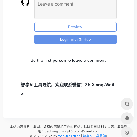
Preview
Login with GitHub
Be the first person to leave a comment!
智享AI工具导航，欢迎联系微信：ZhiXiang-WeiL
ai
本站内容源自互联网，如有内容侵犯了你的权益，请联系删除相关内容，联系邮
箱：daohang.chatgpt5x.com@gmail.com
WebStack-Hugo
智享AI工具导航
© 2022 - 2025 By
|
)