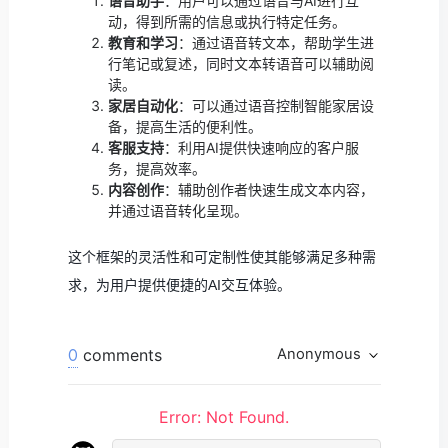
语音助手
：用户可以通过语音与AI进行互
动，得到所需的信息或执行特定任务。
教育和学习
：通过语音转文本，帮助学生进
行笔记或复述，同时文本转语音可以辅助阅
读。
家居自动化
：可以通过语音控制智能家居设
备，提高生活的便利性。
客服支持
：利用AI提供快速响应的客户服
务，提高效率。
内容创作
：辅助创作者快速生成文本内容，
并通过语音转化呈现。
这个框架的灵活性和可定制性使其能够满足多种需
求，为用户提供便捷的AI交互体验。
0
comments
Anonymous
Error: Not Found.