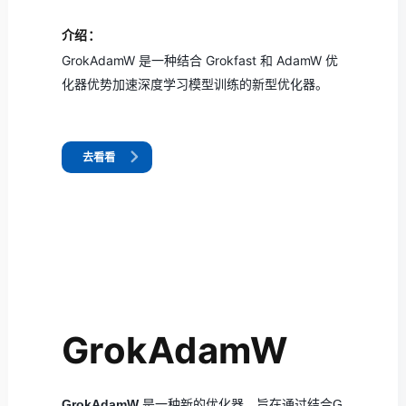
介绍：
GrokAdamW 是一种结合 Grokfast 和 AdamW 优
化器优势加速深度学习模型训练的新型优化器。
去看看
GrokAdamW
GrokAdamW
是一种新的优化器，旨在通过结合G