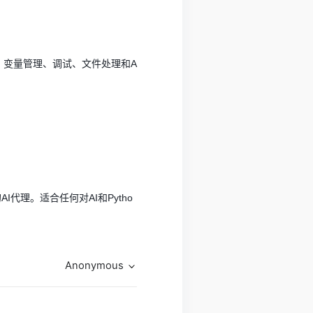
建、变量管理、调试、文件处理和A
代理。适合任何对AI和Pytho
Anonymous