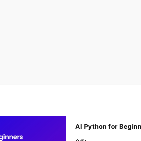
AI Python for Begin