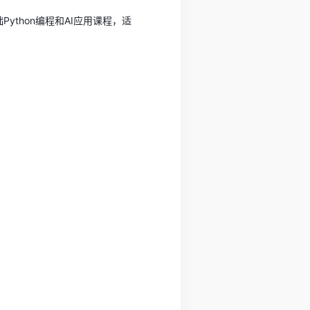
础Python编程和AI应用课程，适