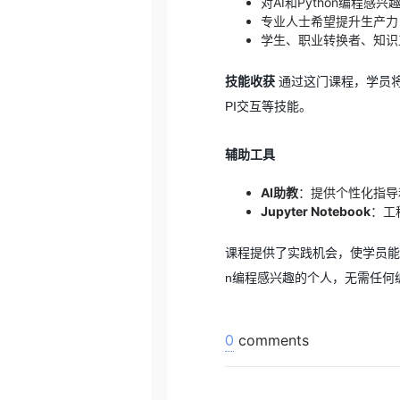
对AI和Python编程感
专业人士希望提升生产力
学生、职业转换者、知识
技能收获
通过这门课程，学员将
PI交互等技能。
辅助工具
AI助教
：提供个性化指导
Jupyter Notebook
：工
课程提供了实践机会，使学员能用
n编程感兴趣的个人，无需任何
0
comments