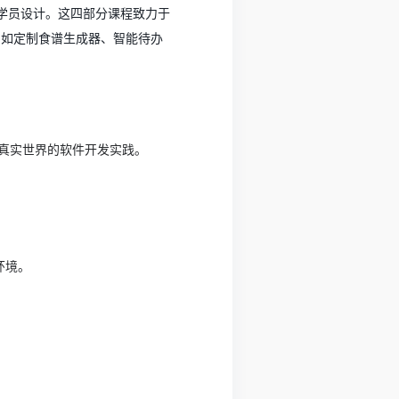
，专为零基础学员设计。这四部分课程致力于
，如定制食谱生成器、智能待办
拟真实世界的软件开发实践。
k环境。