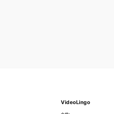
VideoLingo