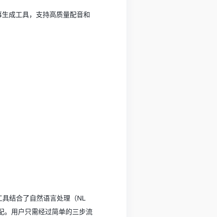
频字幕生成工具，支持高质量配音和
该工具结合了自然语言处理（NL
配。用户只需经过简单的三步流