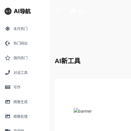
首页
本月热门
热门网站
国内热门
AI新工具
对话工具
写作
图像生成
图像处理