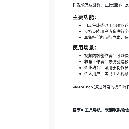
程就能完成翻译：直接翻译、反
主要功能：
自动生成类似于Netfli
支持克隆用户声音进行个
具备极低的运行成本，仅
使用场景：
视频内容创作者
：可以快
教育工作者
：方便创建教
企业培训
：可用于制作员
个人用户
：实现个人视频
VideoLingo 通过简易的
智享AI工具导航，欢迎联系微信：Zh