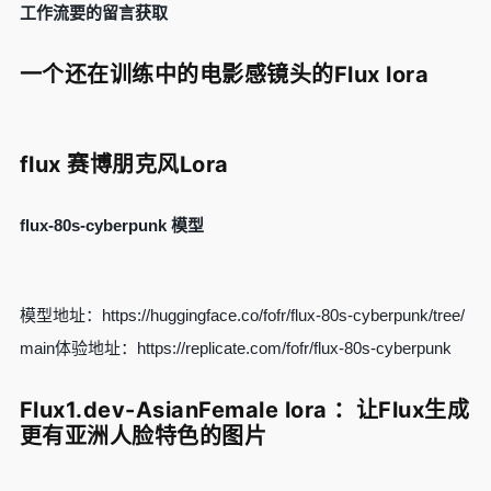
工作流要的留言获取
一个还在训练中的电影感镜头的Flux lora
flux 赛博朋克风Lora
flux-80s-cyberpunk 模型
模型地址：https://huggingface.co/fofr/flux-80s-cyberpunk/tree/
main体验地址：https://replicate.com/fofr/flux-80s-cyberpunk
Flux1.dev-AsianFemale lora ：让Flux生成
更有亚洲人脸特色的图片