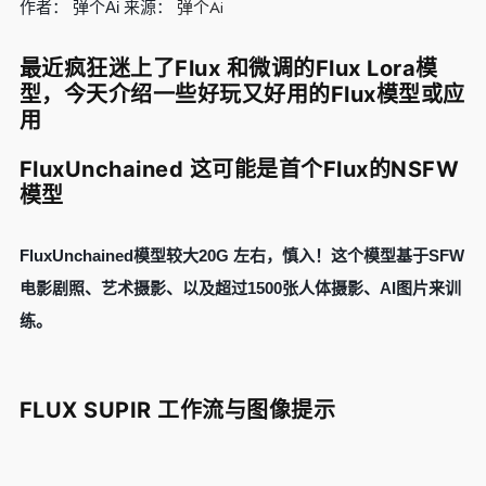
弹个Ai
作者： 弹个Ai 来源：
最近疯狂迷上了Flux 和微调的Flux Lora模
型，今天介绍一些好玩又好用的Flux模型或应
用
FluxUnchained 这可能是首个Flux的NSFW
模型
FluxUnchained模型较大20G 左右，慎入！这个模型基于SFW
电影剧照、艺术摄影、以及超过1500张人体摄影、AI图片来训
练。
FLUX SUPIR 工作流与图像提示