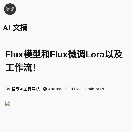
AI 文摘
Flux模型和Flux微调Lora以及
工作流！
智享AI工具导航
By
August 19, 2024 - 2 min read