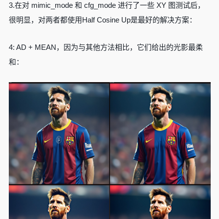
3.在对 mimic_mode 和 cfg_mode 进行了一些 XY 图测试后，
很明显，对两者都使用Half Cosine Up是最好的解决方案：
4: AD + MEAN，因为与其他方法相比，它们给出的光影最柔
和：