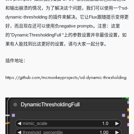
和输出崩溃的情况，为了解决这个问题，我们可以使用一个sd-
dynamic-thresholding 的插件来解决。它让Flux跟随提示变得更
好，而且现在还可以使用负negative prompts。注意：这里
的"DynamicThresholdingFull “上的参数设置并非最佳设置，如
果有人能找到比这更好的设置，请与大家一起分享。
插件地址：
https://github.com/mcmonkeyprojects/sd-dynamic-thresholding