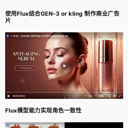
使用Flux结合GEN-3 or kling 制作商业广告
片
Flux模型能力实现角色一致性