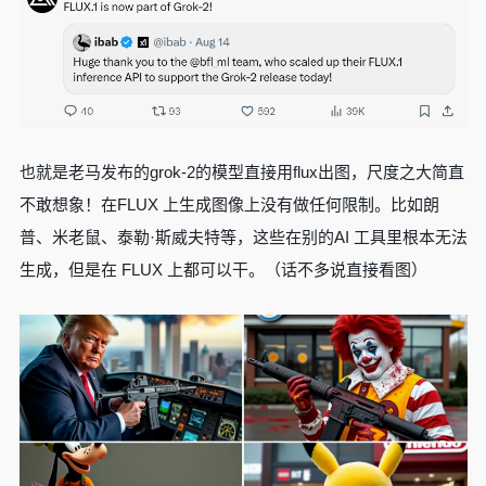
也就是老马发布的grok-2的模型直接用flux出图，尺度之大简直
不敢想象！在FLUX 上生成图像上没有做任何限制。比如朗
普、米老鼠、泰勒·斯威夫特等，这些在别的AI 工具里根本无法
生成，但是在 FLUX 上都可以干。（话不多说直接看图）