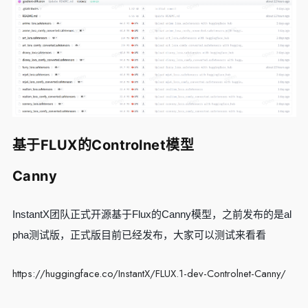
基于FLUX的Controlnet模型
Canny
InstantX团队正式开源基于Flux的Canny模型，之前发布的是al
pha测试版，正式版目前已经发布，大家可以测试来看看
https://huggingface.co/InstantX/FLUX.1-dev-Controlnet-Canny/