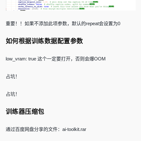
重要！！如果不添加此项参数，默认的repeat会设置为0
如何根据训练数据配置参数
low_vram: true 这个一定要打开，否则会爆OOM
占坑！
占坑！
训练器压缩包
通过百度网盘分享的文件：ai-toolkit.rar