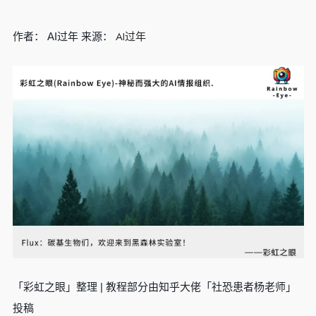
AI过年
作者： AI过年 来源：
「彩虹之眼」整理 | 教程部分由知乎大佬「社恐患者杨老师」
投稿