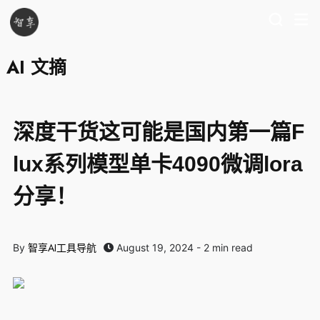
AI 文摘
深度干货这可能是国内第一篇F
lux系列模型单卡4090微调lora
分享！
智享AI工具导航
By
August 19, 2024 - 2 min read