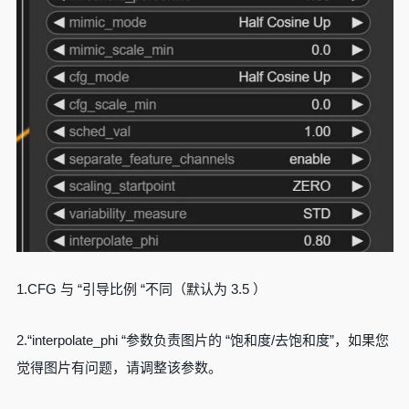
1.CFG 与 “引导比例 “不同（默认为 3.5 ）
2.“interpolate_phi “参数负责图片的 “饱和度/去饱和度”，如果您
觉得图片有问题，请调整该参数。