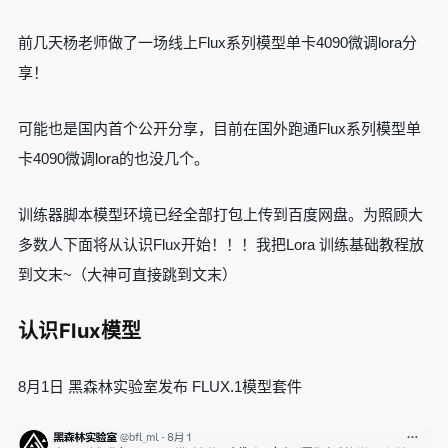
前几天杨老师做了一场线上Flux系列模型单卡4090微调lora分
享！
可能也是国内首个公开分享，目前在国外跑通Flux系列模型单
卡4090微调lora的也没几个。
训练器脚本模型环境已经全部打包上传到百度网盘。为照顾大
多数人下面将从认识Flux开始！！！我把Lora 训练基础教程放
到文末~（大神可直接跳到文末）
认识Flux模型
8月1日 黑森林实验室发布 FLUX.1模型套件