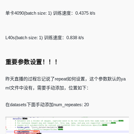
单卡4090(batch size: 1) 训练速度：0.4375 it/s
L40s(batch size: 1) 训练速度：0.838 it/s
重要参数设置！！！
昨天直播的过程忘记说了repeat如何设置，这个参数默认的ya
ml文件中没有，需要手动添加，位置如下：
在datasets下面手动添加num_repeates: 20