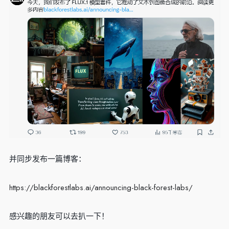
并同步发布一篇博客：
https://blackforestlabs.ai/announcing-black-forest-labs/
感兴趣的朋友可以去扒一下！