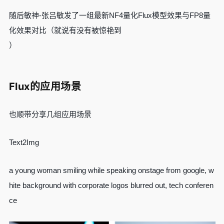
随后敏神-张吕敏发了一组最新NF4量化Flux模型效果与FP8量
化效果对比（就说有没有被惊艳到
）
Flux的应用场景
也顺带分享几组应用场景
Text2Img
a young woman smiling while speaking onstage from google, w
hite background with corporate logos blurred out, tech conferen
ce