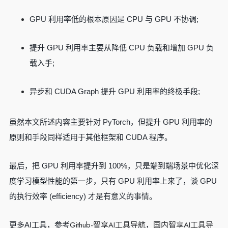
GPU 利用率低的根本原因是 CPU 与 GPU 不协调;
提升 GPU 利用率主要从降低 CPU 负载和增加 GPU 负
载入手;
异步和 CUDA Graph 提升 GPU 利用率的终极手段;
虽然本文所述内容主要针对 PyTorch，但提升 GPU 利用率的
原则和手段同样适用于其他框架和 CUDA 程序。
最后，把 GPU 利用率提升到 100%，只是端到端场景中优化深
度学习模型性能的第一步，只有 GPU 利用率上来了，谈 GPU
的执行效率 (efficiency) 才是有意义的事情。
Github-智享AI工具导航
国内智享AI工具导
更多AI工具，参考
，