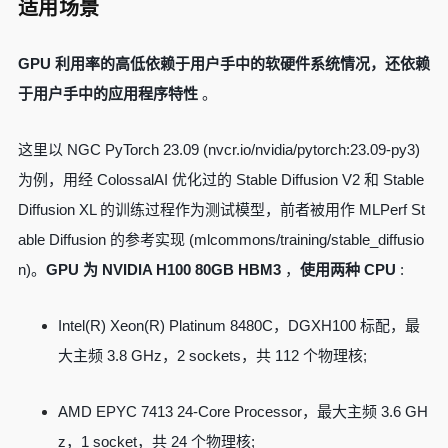
适用场景
GPU 利用率的高低依赖于用户手中的软硬件系统情况，还依赖
于用户手中的应用程序特性
。
这里以 NGC PyTorch 23.09 (nvcr.io/nvidia/pytorch:23.09-py3)
为例，用经 ColossalAI 优化过的 Stable Diffusion V2 和 Stable
Diffusion XL 的训练过程作为测试模型，前者被用作 MLPerf St
able Diffusion 的参考实现 (mlcommons/training/stable_diffusio
n)。
GPU 为 NVIDIA H100 80GB HBM3
，
使用两种 CPU
:
Intel(R) Xeon(R) Platinum 8480C，DGXH100 标配，最
大主频 3.8 GHz，2 sockets，共 112 个物理核;
AMD EPYC 7413 24-Core Processor，最大主频 3.6 GH
z，1 socket，共 24 个物理核;