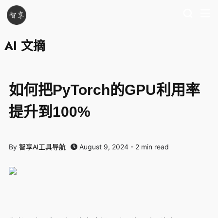
AI 文摘
如何把PyTorch的GPU利用率
提升到100%
智享AI工具导航
By
August 9, 2024 - 2 min read