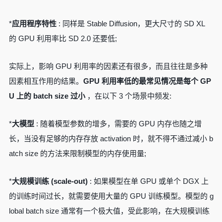
*
应用程序特性
: 同样是 Stable Diffusion，更大尺寸的 SD XL
的 GPU 利用率比 SD 2.0 还要低;
实际上，影响 GPU 利用率的因素还有很多，而且往往是多种
因素相互作用的结果。
GPU 利用率低的最常见情况是每个 GP
U 上的 batch size 过小
，在以下 3 个场景中频发:
*
大模型
: 随着模型参数的增多，需要的 GPU 内存也随之增
长，当没有足够的内存存放 activation 时，就不得不通过减小 b
atch size 的方法来限制模型的内存使用量;
*
大规模训练 (scale-out)
: 如果模型在单 GPU 或单个 DGX 上
的训练时间过长，就需要使用大量的 GPU 训练模型。模型的 g
lobal batch size 通常有一个极大值，受此影响，在大规模训练