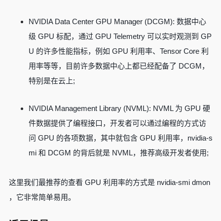
NVIDIA Data Center GPU Manager (DCGM): 数据中心
级 GPU 标配，通过 GPU Telemetry 可以实时观测到 GP
U 的许多性能指标，例如 GPU 利用率、Tensor Core 利
用率等等，目前许多数据中心上都已经配备了 DCGM，
特别是在云上;
NVIDIA Management Library (NVML): NVML 为 GPU 硬
件数据提供了编程接口，开发者可以通过编程的方式访
问 GPU 的各项数据，其中就包含 GPU 利用率，nvidia-s
mi 和 DCGM 的背后就是 NVML，推荐高级开发者使用;
这里我们最推荐的查看 GPU 利用率的方式是 nvidia-smi dmon
，它非常简单易用。