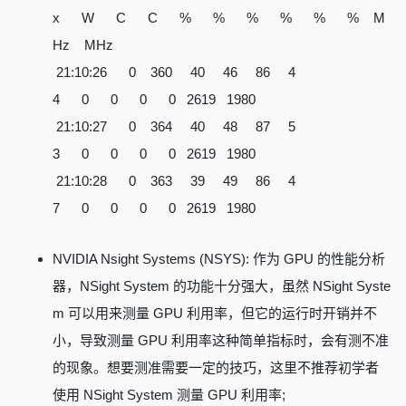
x W C C % % % % % % M
Hz MHz
21:10:26 0 360 40 46 86 4
4 0 0 0 0 2619 1980
21:10:27 0 364 40 48 87 5
3 0 0 0 0 2619 1980
21:10:28 0 363 39 49 86 4
7 0 0 0 0 2619 1980
NVIDIA Nsight Systems (NSYS): 作为 GPU 的性能分析
器，NSight System 的功能十分强大，虽然 NSight Syste
m 可以用来测量 GPU 利用率，但它的运行时开销并不
小，导致测量 GPU 利用率这种简单指标时，会有测不准
的现象。想要测准需要一定的技巧，这里不推荐初学者
使用 NSight System 测量 GPU 利用率;