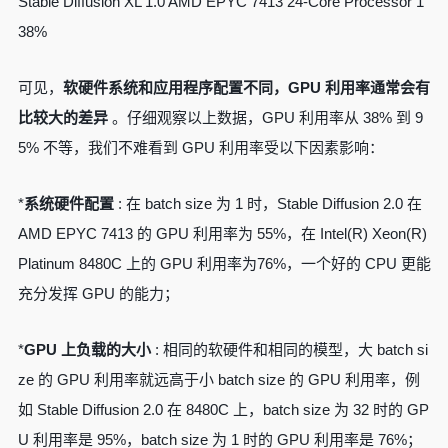
Stable Diffusion XL 1.0 AMD EPYC 7413 24-Core Processor 1
38%
可见，
软硬件系统和应用程序配置不同，GPU 利用率通常会有
比较大的差异
。仔细观察以上数据，GPU 利用率从 38% 到 9
5% 不等，我们不难看到 GPU 利用率受以下因素影响：
*
系统硬件配置
: 在 batch size 为 1 时，Stable Diffusion 2.0 在
AMD EPYC 7413 的 GPU 利用率为 55%，在 Intel(R) Xeon(R)
Platinum 8480C 上的 GPU 利用率为76%，一个好的 CPU 更能
充分发挥 GPU 的能力；
*
GPU 上负载的大小
: 相同的软硬件和相同的模型，大 batch si
ze 的 GPU 利用率就远高于小 batch size 的 GPU 利用率，例
如 Stable Diffusion 2.0 在 8480C 上，batch size 为 32 时的 GP
U 利用率是 95%，batch size 为 1 时的 GPU 利用率是 76%；