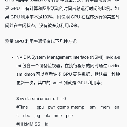
是 GPU 上有计算和图形活动的时间占总运行时间的比例。如
果 GPU 利用率不足100%，则说明 GPU 在程序运行的某些时
间处在空闲状态，没有被充分利用起来。
测量 GPU 利用率通常有以下几种方式:
NVIDIA System Management Interface (NSMI): nvidia-s
mi 包含一个设备监视器，在执行程序的同时通过 nvidia-
smi dmon 可以查看许多 GPU 硬件数据，默认每一秒钟
更新一次，其中的 sm % 列就是 GPU 利用率;
$ nvidia-smi dmon -o T -i 0
#Time gpu pwr gtemp mtemp sm mem en
c dec jpg ofa mclk pclk
#HH:MM:SS Id