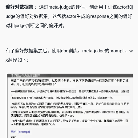
偏好对数据集
：通过meta-judge的评估，创建用于训练actor和j
udge的偏好对数据集。这包括actor生成的response之间的偏好
对和judge判断之间的偏好对。
有了偏好数据集之后，使用dpo训练。meta-judge的prompt ，w
x翻译如下：