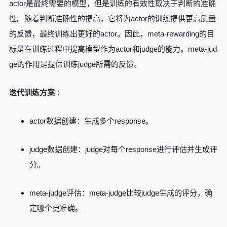
actor是最终需要的模型，但是训练的有效性取决于判断的准确
性。随着判断准确性的提高，它将为actor的训练提供更高质量
的反馈，最终训练出更好的actor。因此，meta-rewarding的目
标是在训练过程中提高模型作为actor和judge的能力。meta-jud
ge的作用是提供训练judge所需的反馈。
迭代训练方案
：
actor数据创建：生成多个response。
judge数据创建：judge对每个response进行评估并生成评
分。
meta-judge评估：meta-judge比较judge生成的评分，确
定哪个更准确。