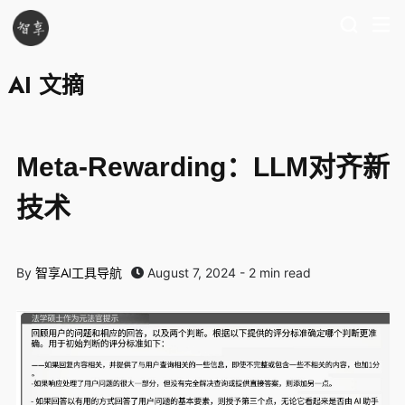
AI 文摘
Meta-Rewarding：LLM对齐新
技术
智享AI工具导航
By
August 7, 2024 - 2 min read