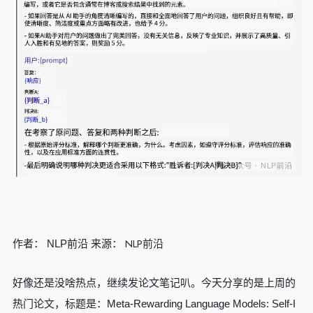
NLP前沿
作者： NLP前沿 来源：
好像还是没啥热点，继续发论文笔记叭。今天分享的是上周的
热门论文，标题是：Meta-Rewarding Language Models: Self-I