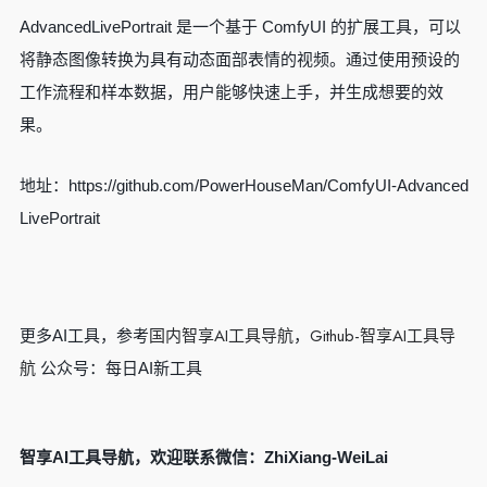
AdvancedLivePortrait 是一个基于 ComfyUI 的扩展工具，可以
将静态图像转换为具有动态面部表情的视频。通过使用预设的
工作流程和样本数据，用户能够快速上手，并生成想要的效
果。
地址：https://github.com/PowerHouseMan/ComfyUI-Advanced
LivePortrait
国内智享AI工具导航
Github-智享AI工具导
更多AI工具，参考
，
航
公众号：每日AI新工具
智享AI工具导航，欢迎联系微信：ZhiXiang-WeiLai