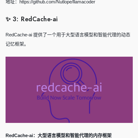
地址：https://github.com/Nutlope/llamacoder
✨ 3: RedCache-ai
RedCache-ai 提供了一个用于大型语言模型和智能代理的动态
记忆框架。
RedCache-ai：大型语言模型和智能代理的内存框架