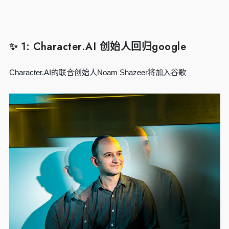
✨ 1: Character.AI 创始人回归google
Character.AI的联合创始人Noam Shazeer将加入谷歌