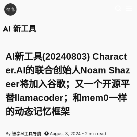
AI 新工具
AI新工具(20240803) Charact
er.AI的联合创始人Noam Shaz
eer将加入谷歌；又一个开源平
替llamacoder；和mem0一样
的动态记忆框架
智享AI工具导航
By
August 3, 2024 - 2 min read