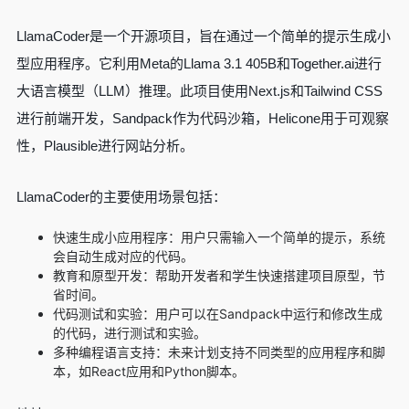
LlamaCoder是一个开源项目，旨在通过一个简单的提示生成小
型应用程序。它利用Meta的Llama 3.1 405B和Together.ai进行
大语言模型（LLM）推理。此项目使用Next.js和Tailwind CSS
进行前端开发，Sandpack作为代码沙箱，Helicone用于可观察
性，Plausible进行网站分析。
LlamaCoder的主要使用场景包括：
快速生成小应用程序：用户只需输入一个简单的提示，系统
会自动生成对应的代码。
教育和原型开发：帮助开发者和学生快速搭建项目原型，节
省时间。
代码测试和实验：用户可以在Sandpack中运行和修改生成
的代码，进行测试和实验。
多种编程语言支持：未来计划支持不同类型的应用程序和脚
本，如React应用和Python脚本。