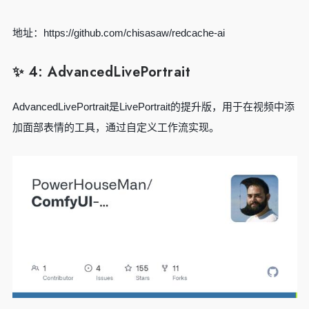
地址：https://github.com/chisasaw/redcache-ai
✨ 4: AdvancedLivePortrait
AdvancedLivePortrait是LivePortrait的提升版，用于在视频中添
加面部表情的工具，通过自定义工作流实现。